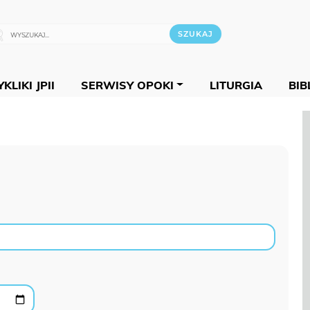
KLIKI JPII
SERWISY OPOKI
LITURGIA
BIB