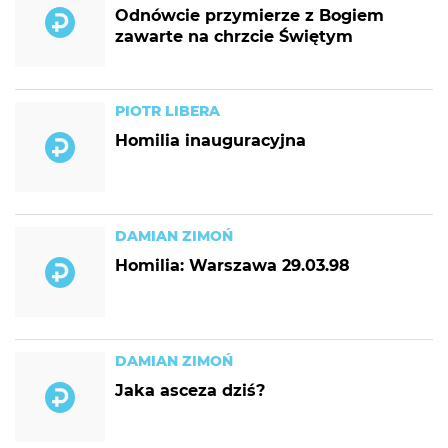
Odnówcie przymierze z Bogiem
zawarte na chrzcie Świętym
PIOTR LIBERA
Homilia inauguracyjna
DAMIAN ZIMOŃ
Homilia: Warszawa 29.03.98
DAMIAN ZIMOŃ
Jaka asceza dziś?