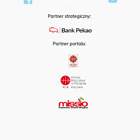
Partner strategiczny:
Partner portalu: