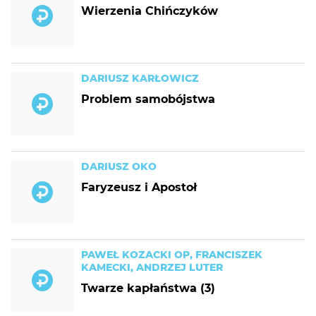
Wierzenia Chińczyków
DARIUSZ KARŁOWICZ
Problem samobójstwa
DARIUSZ OKO
Faryzeusz i Apostoł
PAWEŁ KOZACKI OP, FRANCISZEK
KAMECKI, ANDRZEJ LUTER
Twarze kapłaństwa (3)