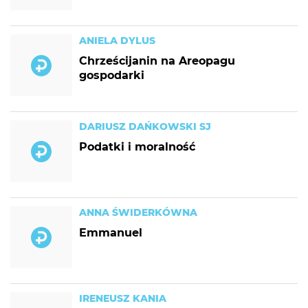
ANIELA DYLUS
Chrześcijanin na Areopagu
gospodarki
DARIUSZ DAŃKOWSKI SJ
Podatki i moralność
ANNA ŚWIDERKÓWNA
Emmanuel
IRENEUSZ KANIA