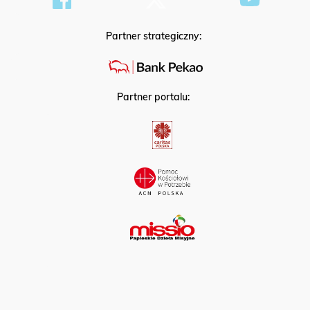
Partner strategiczny:
Partner portalu: