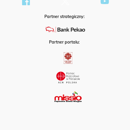
Partner strategiczny:
Partner portalu: