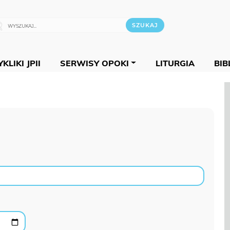
KLIKI JPII
SERWISY OPOKI
LITURGIA
BIB