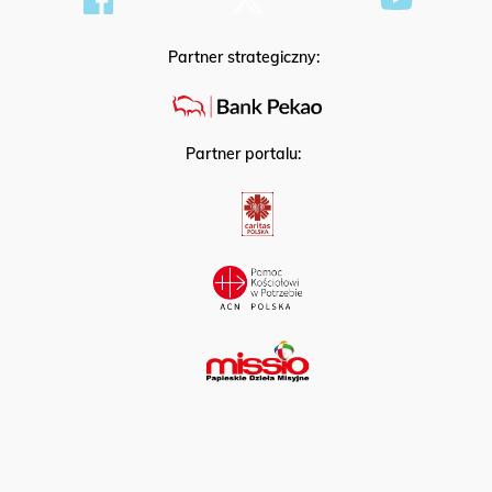
Partner strategiczny:
Partner portalu: