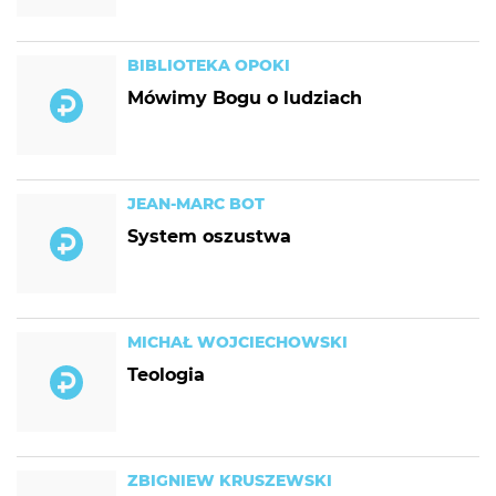
BIBLIOTEKA OPOKI
Mówimy Bogu o ludziach
JEAN-MARC BOT
System oszustwa
MICHAŁ WOJCIECHOWSKI
Teologia
ZBIGNIEW KRUSZEWSKI