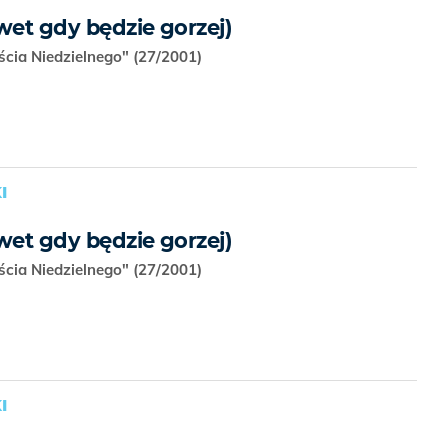
wet gdy będzie gorzej)
ścia Niedzielnego" (27/2001)
I
wet gdy będzie gorzej)
ścia Niedzielnego" (27/2001)
I