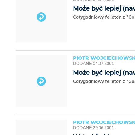
Może być lepiej (na
Cotygodniowy felieton z "Go
PIOTR WOJCIECHOWSK
DODANE
04.07.2001
Może być lepiej (na
Cotygodniowy felieton z "Go
PIOTR WOJCIECHOWSK
DODANE
29.06.2001