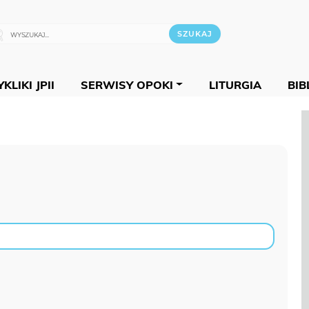
KLIKI JPII
SERWISY OPOKI
LITURGIA
BIB