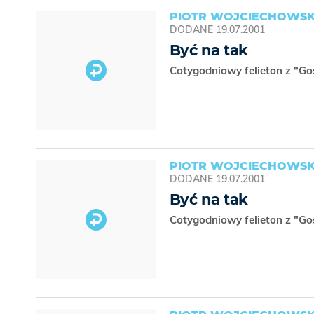
PIOTR WOJCIECHOWSK
DODANE
19.07.2001
Być na tak
Cotygodniowy felieton z "Go
PIOTR WOJCIECHOWSK
DODANE
19.07.2001
Być na tak
Cotygodniowy felieton z "Go