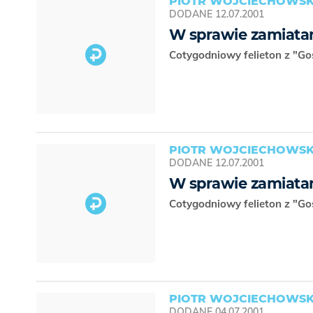
PIOTR WOJCIECHOWSK
DODANE
12.07.2001
W sprawie zamiata
Cotygodniowy felieton z "Go
PIOTR WOJCIECHOWSK
DODANE
12.07.2001
W sprawie zamiata
Cotygodniowy felieton z "Go
PIOTR WOJCIECHOWSK
DODANE
04.07.2001