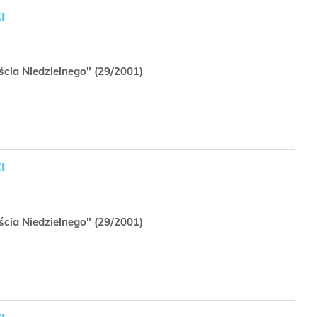
I
ścia Niedzielnego" (29/2001)
I
ścia Niedzielnego" (29/2001)