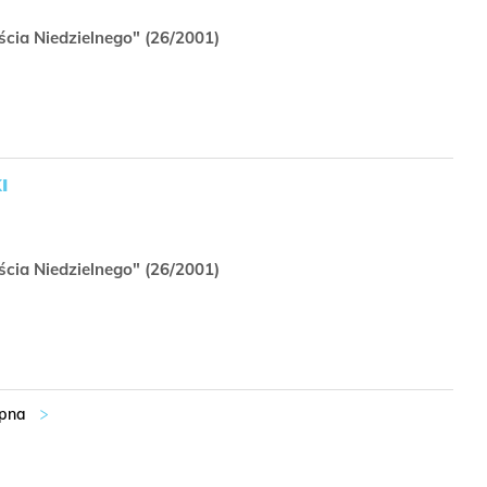
ścia Niedzielnego" (26/2001)
I
ścia Niedzielnego" (26/2001)