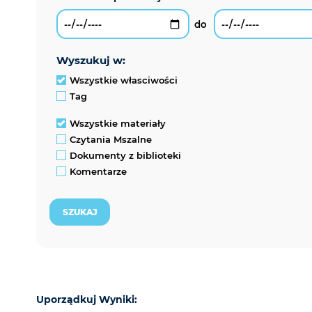
wyszukuj w:
Wszystkie własciwości
Tag
Wszystkie materiały
Czytania Mszalne
Dokumenty z biblioteki
Komentarze
Uporządkuj Wyniki: