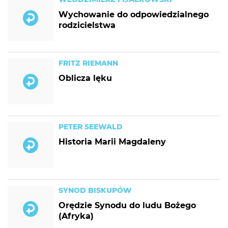
Wychowanie do odpowiedzialnego
rodzicielstwa
FRITZ RIEMANN
Oblicza lęku
PETER SEEWALD
Historia Marii Magdaleny
SYNOD BISKUPÓW
Orędzie Synodu do ludu Bożego
(Afryka)