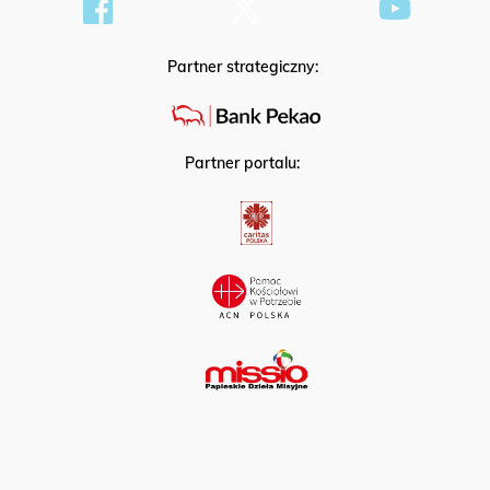
Partner strategiczny:
Partner portalu: