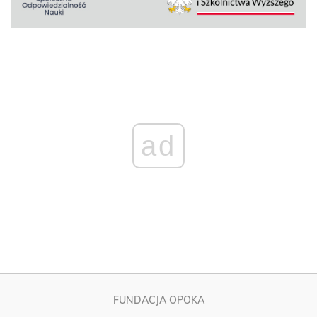
ad
FUNDACJA OPOKA