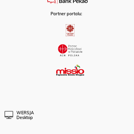
Partner portalu:
WERSJA
Desktop