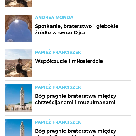
ANDREA MONDA
Spotkanie, braterstwo i głębokie
źródło w sercu Ojca
PAPIEŻ FRANCISZEK
Współczucie i miłosierdzie
PAPIEŻ FRANCISZEK
Bóg pragnie braterstwa między
chrześcijanami i muzułmanami
PAPIEŻ FRANCISZEK
Bóg pragnie braterstwa między