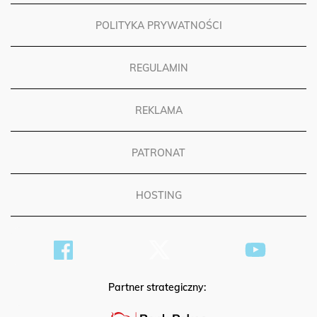
POLITYKA PRYWATNOŚCI
REGULAMIN
REKLAMA
PATRONAT
HOSTING
Partner strategiczny: