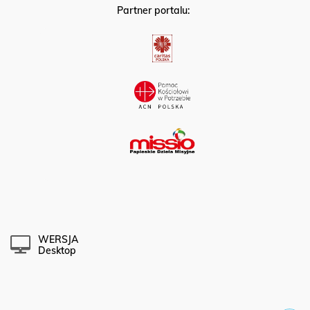
Partner portalu:
WERSJA
Desktop