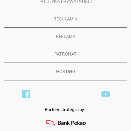
POLITYKA PRYWATNOŚCI
REGULAMIN
REKLAMA
PATRONAT
HOSTING
Partner strategiczny: