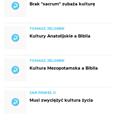
Brak "sacrum" zubaża kulturę
TOMASZ JELONEK
Kultury Anatolijskie a Biblia
TOMASZ JELONEK
Kultura Mezopotamska a Biblia
JAN PAWEŁ II
Musi zwyciężyć kultura życia