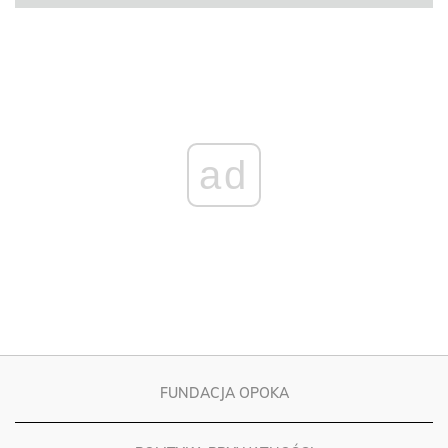
ad
FUNDACJA OPOKA