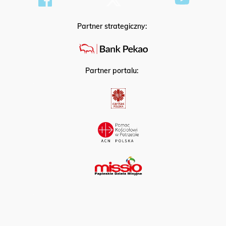
Partner strategiczny:
Partner portalu: