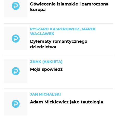
Oświecenie islamskie i zamroczona
Europa
RYSZARD KASPEROWICZ, MAREK
WACŁAWEK
Dylematy romantycznego
dziedzictwa
ZNAK (ANKIETA)
Moja spowiedź
JAN MICHALSKI
Adam Mickiewicz jako tautologia