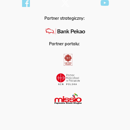
Partner strategiczny:
Partner portalu: