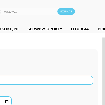
KLIKI JPII
SERWISY OPOKI
LITURGIA
BIB