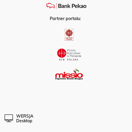
Partner portalu:
WERSJA
Desktop