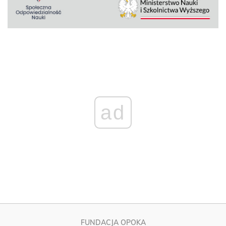
ad
FUNDACJA OPOKA