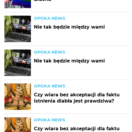
OPOKA NEWS
Nie tak będzie między wami
OPOKA NEWS
Nie tak będzie między wami
OPOKA NEWS
Czy wiara bez akceptacji dla faktu
istnienia diabła jest prawdziwa?
OPOKA NEWS
Czy wiara bez akceptacji dla faktu