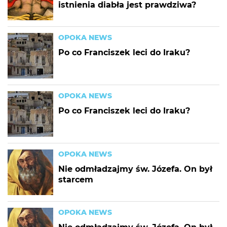
istnienia diabła jest prawdziwa?
OPOKA NEWS
Po co Franciszek leci do Iraku?
OPOKA NEWS
Po co Franciszek leci do Iraku?
OPOKA NEWS
Nie odmładzajmy św. Józefa. On był
starcem
OPOKA NEWS