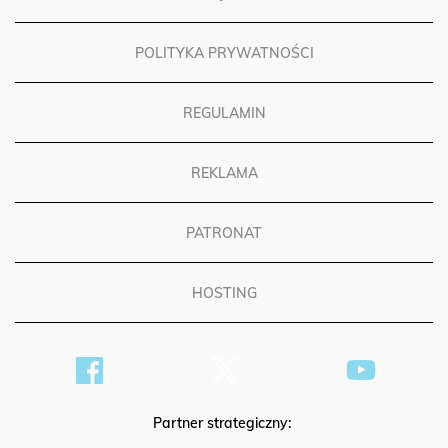
POLITYKA PRYWATNOŚCI
REGULAMIN
REKLAMA
PATRONAT
HOSTING
Partner strategiczny: