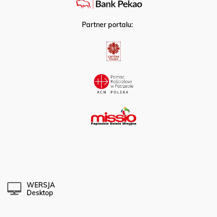
Partner portalu:
WERSJA
Desktop