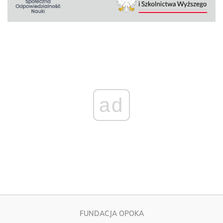
ad
FUNDACJA OPOKA