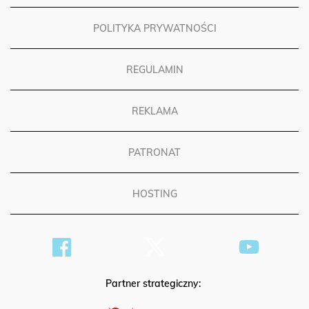
POLITYKA PRYWATNOŚCI
REGULAMIN
REKLAMA
PATRONAT
HOSTING
Partner strategiczny: