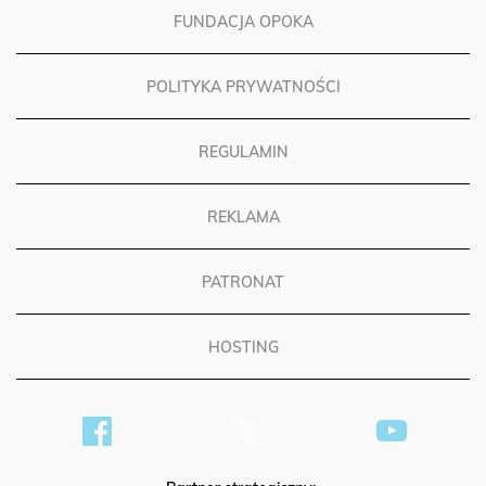
FUNDACJA OPOKA
POLITYKA PRYWATNOŚCI
REGULAMIN
REKLAMA
PATRONAT
HOSTING