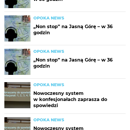
OPOKA NEWS
„Non stop” na Jasną Górę – w 36
godzin
OPOKA NEWS
„Non stop” na Jasną Górę – w 36
godzin
OPOKA NEWS
Nowoczesny system
w konfesjonałach zaprasza do
spowiedzi
OPOKA NEWS
Nowoczesny system