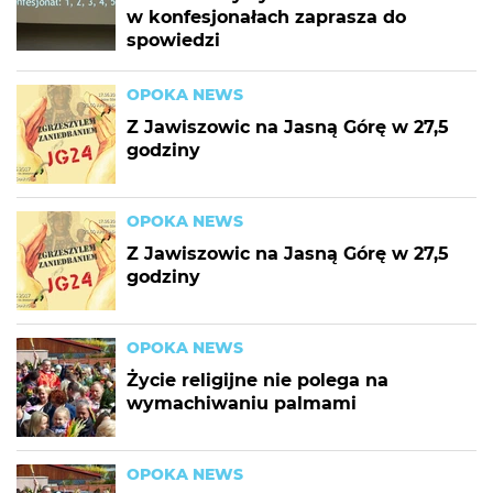
w konfesjonałach zaprasza do
spowiedzi
OPOKA NEWS
Z Jawiszowic na Jasną Górę w 27,5
godziny
OPOKA NEWS
Z Jawiszowic na Jasną Górę w 27,5
godziny
OPOKA NEWS
Życie religijne nie polega na
wymachiwaniu palmami
OPOKA NEWS