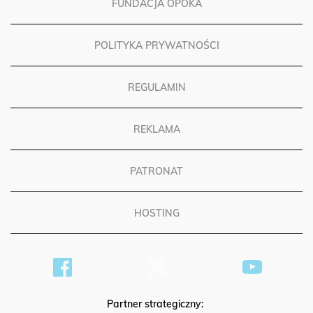
FUNDACJA OPOKA
POLITYKA PRYWATNOŚCI
REGULAMIN
REKLAMA
PATRONAT
HOSTING
Partner strategiczny: