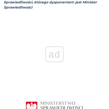
Sprawiedliwości, którego dysponentem jest Minister
Sprawiedliwości
ad