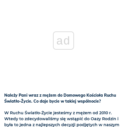
ad
Należy Pani wraz z mężem do Domowego Kościoła Ruchu
Światło-Życie. Co daje bycie w takiej wspólnocie?
W Ruchu Światło-Życie jesteśmy z mężem od 2010 r.
Wtedy to zdecydowaliśmy się wstąpić do Oazy Rodzin i
była to jedna z najlepszych decyzji podjętych w naszym