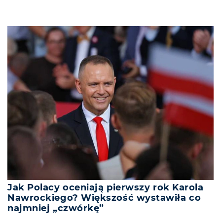
Jak Polacy oceniają pierwszy rok Karola
Nawrockiego? Większość wystawiła co
najmniej „czwórkę”