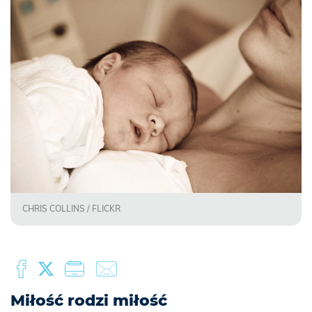
CHRIS COLLINS / FLICKR
Miłość rodzi miłość