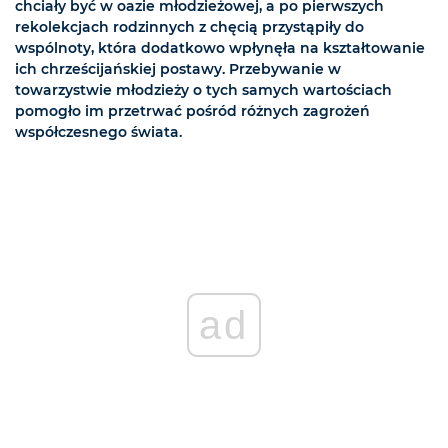
chciały być w oazie młodzieżowej, a po pierwszych
rekolekcjach rodzinnych z chęcią przystąpiły do
wspólnoty, która dodatkowo wpłynęła na kształtowanie
ich chrześcijańskiej postawy. Przebywanie w
towarzystwie młodzieży o tych samych wartościach
pomogło im przetrwać pośród różnych zagrożeń
współczesnego świata.
ad