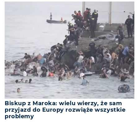
Biskup z Maroka: wielu wierzy, że sam
przyjazd do Europy rozwiąże wszystkie
problemy