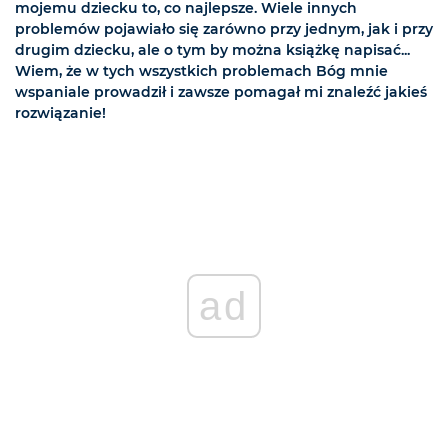
mojemu dziecku to, co najlepsze. Wiele innych
problemów pojawiało się zarówno przy jednym, jak i przy
drugim dziecku, ale o tym by można książkę napisać...
Wiem, że w tych wszystkich problemach Bóg mnie
wspaniale prowadził i zawsze pomagał mi znaleźć jakieś
rozwiązanie!
ad