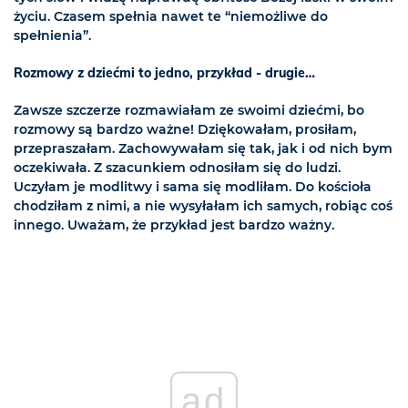
życiu. Czasem spełnia nawet te “niemożliwe do
spełnienia”.
Rozmowy z dziećmi to jedno, przykład - drugie…
Zawsze szczerze rozmawiałam ze swoimi dziećmi, bo
rozmowy są bardzo ważne! Dziękowałam, prosiłam,
przepraszałam. Zachowywałam się tak, jak i od nich bym
oczekiwała. Z szacunkiem odnosiłam się do ludzi.
Uczyłam je modlitwy i sama się modliłam. Do kościoła
chodziłam z nimi, a nie wysyłałam ich samych, robiąc coś
innego. Uważam, że przykład jest bardzo ważny.
ad