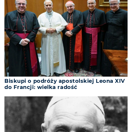
Biskupi o podróży apostolskiej Leona XIV
do Francji: wielka radość