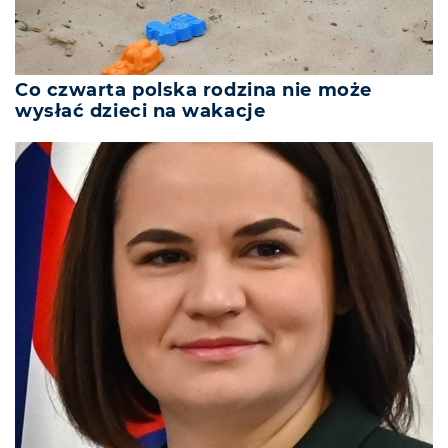
Co czwarta polska rodzina nie może
wysłać dzieci na wakacje