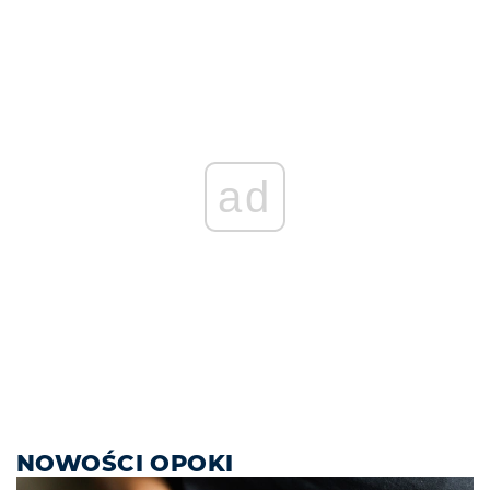
ad
NOWOŚCI OPOKI