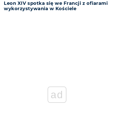
Leon XIV spotka się we Francji z ofiarami
wykorzystywania w Kościele
REKLAMA