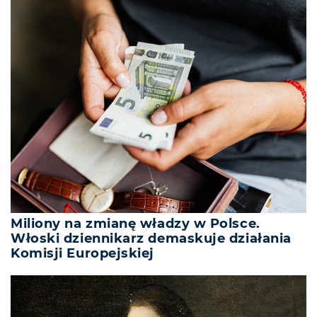
Miliony na zmianę władzy w Polsce.
Włoski dziennikarz demaskuje działania
Komisji Europejskiej