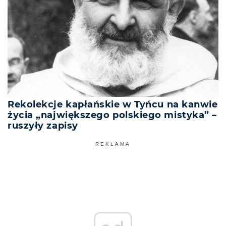
Rekolekcje kapłańskie w Tyńcu na kanwie
życia „największego polskiego mistyka” –
ruszyły zapisy
REKLAMA