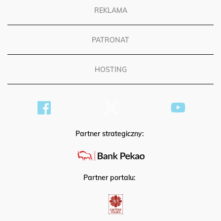
REKLAMA
PATRONAT
HOSTING
Partner strategiczny:
Partner portalu: