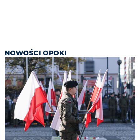
NOWOŚCI OPOKI