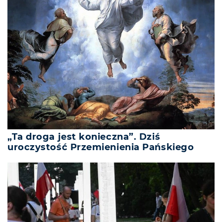
„Ta droga jest konieczna”. Dziś
uroczystość Przemienienia Pańskiego