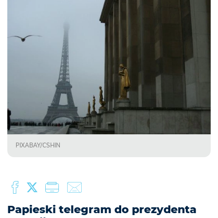
PIXABAY/CSHIN
Papieski telegram do prezydenta