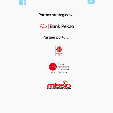
Partner strategiczny:
Partner portalu: