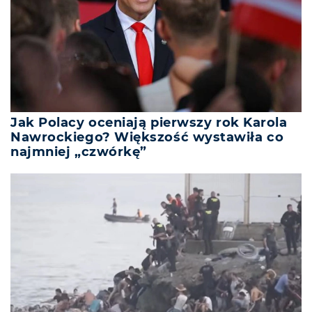
Jak Polacy oceniają pierwszy rok Karola
Nawrockiego? Większość wystawiła co
najmniej „czwórkę”