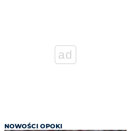
ad
NOWOŚCI OPOKI