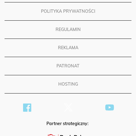
POLITYKA PRYWATNOŚCI
REGULAMIN
REKLAMA
PATRONAT
HOSTING
Partner strategiczny: