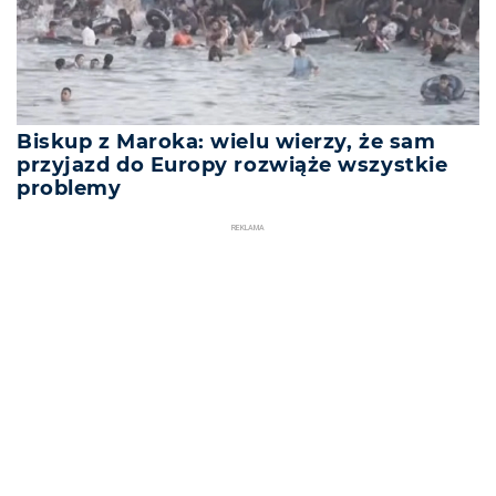
Biskup z Maroka: wielu wierzy, że sam
przyjazd do Europy rozwiąże wszystkie
problemy
REKLAMA