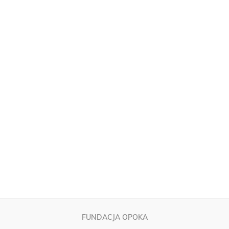
FUNDACJA OPOKA