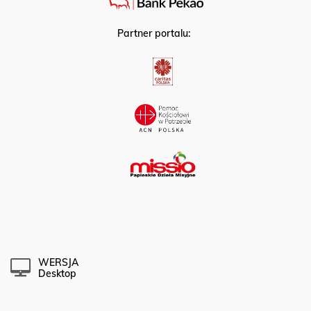
Partner portalu:
WERSJA
Desktop