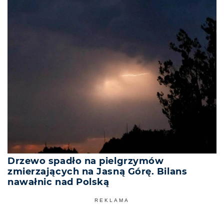
Drzewo spadło na pielgrzymów
zmierzających na Jasną Górę. Bilans
nawałnic nad Polską
REKLAMA