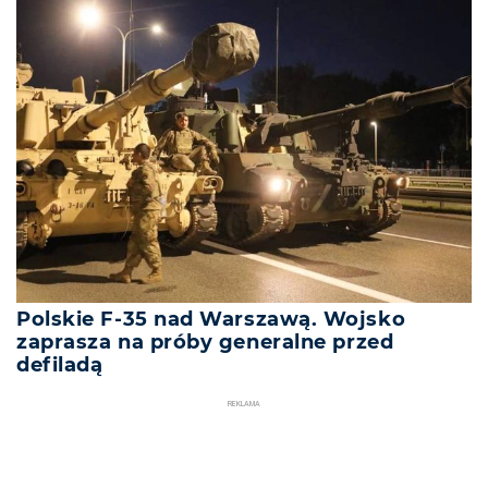
Polskie F-35 nad Warszawą. Wojsko
zaprasza na próby generalne przed
defiladą
REKLAMA