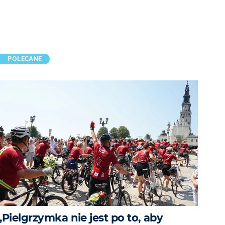
POLECANE
„Pielgrzymka nie jest po to, aby