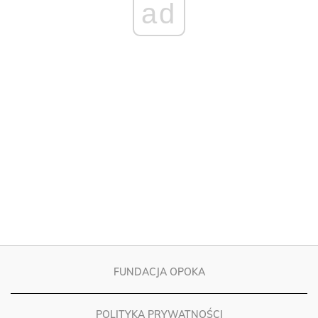
FUNDACJA OPOKA
POLITYKA PRYWATNOŚCI