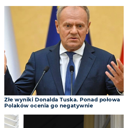
Złe wyniki Donalda Tuska. Ponad połowa
Polaków ocenia go negatywnie