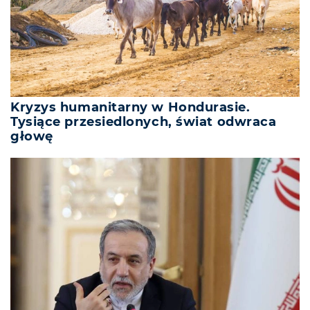
Kryzys humanitarny w Hondurasie.
Tysiące przesiedlonych, świat odwraca
głowę