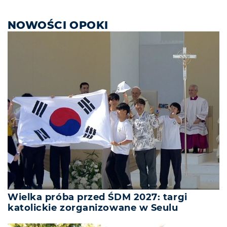
NOWOŚCI OPOKI
Wielka próba przed ŚDM 2027: targi
katolickie zorganizowane w Seulu