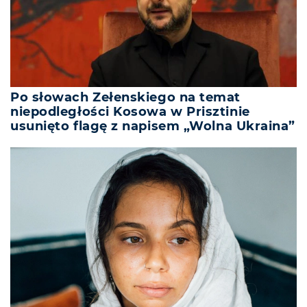
Po słowach Zełenskiego na temat
niepodległości Kosowa w Prisztinie
usunięto flagę z napisem „Wolna Ukraina”