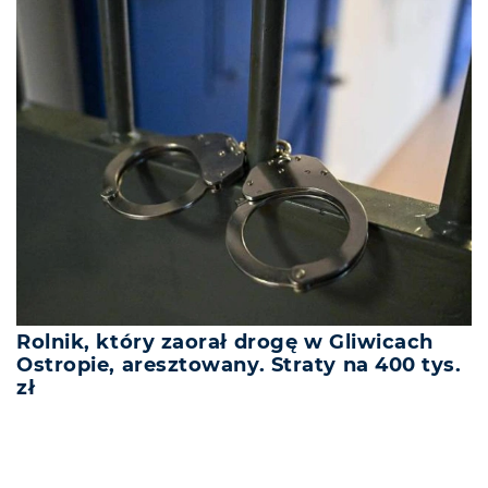
Rolnik, który zaorał drogę w Gliwicach
Ostropie, aresztowany. Straty na 400 tys.
zł