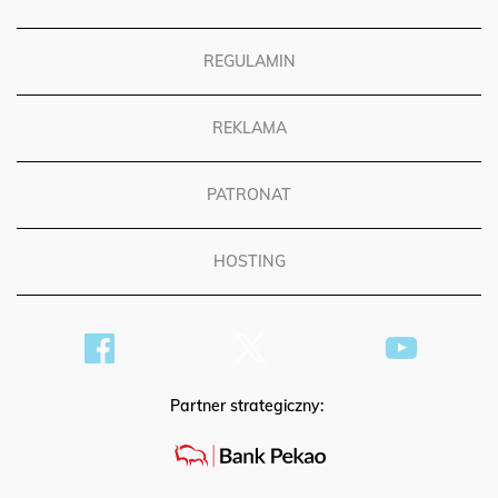
REGULAMIN
REKLAMA
PATRONAT
HOSTING
Partner strategiczny: