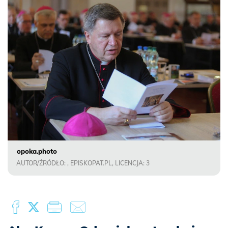
opoka.photo
AUTOR/ŹRÓDŁO: , EPISKOPAT.PL, LICENCJA: 3