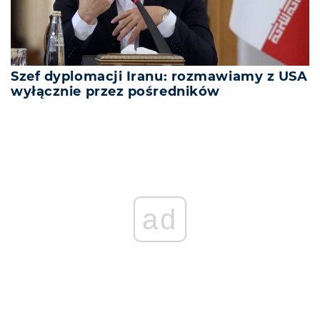
Szef dyplomacji Iranu: rozmawiamy z USA
wyłącznie przez pośredników
ad