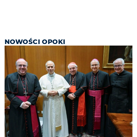
NOWOŚCI OPOKI