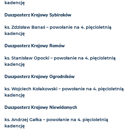
kadencję
Duszpasterz Krajowy Sybiraków
ks. Zdzisław Banaś – powołanie na 4. pięcioletnią
kadencję
Duszpasterz Krajowy Romów
ks. Stanisław Opocki – powołanie na 4. pięcioletnią
kadencję
Duszpasterz Krajowy Ogrodników
ks. Wojciech Kołakowski – powołanie na 4. pięcioletnią
kadencję
Duszpasterz Krajowy Niewidomych
ks. Andrzej Gałka – powołanie na 4. pięcioletnią
kadencję