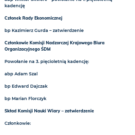
kadencję
Członek Rady Ekonomicznej
bp Kazimierz Gurda – zatwierdzenie
Członkowie Komisji Nadzorczej Krajowego Biura
Organizacyjnego ŚDM
Powołanie na 3. pięcioletnią kadencję:
abp Adam Szal
bp Edward Dajczak
bp Marian Florczyk
Skład Komisji Nauki Wiary – zatwierdzenie
Członkowie: