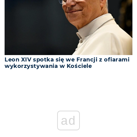
Leon XIV spotka się we Francji z ofiarami
wykorzystywania w Kościele
ad