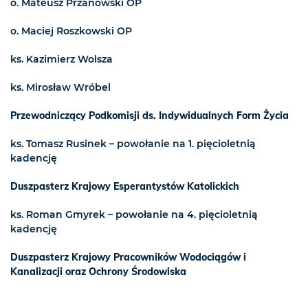
o. Mateusz Przanowski OP
o. Maciej Roszkowski OP
ks. Kazimierz Wolsza
ks. Mirosław Wróbel
Przewodniczący Podkomisji ds. Indywidualnych Form Życia
ks. Tomasz Rusinek – powołanie na 1. pięcioletnią
kadencję
Duszpasterz Krajowy Esperantystów Katolickich
ks. Roman Gmyrek – powołanie na 4. pięcioletnią
kadencję
Duszpasterz Krajowy Pracowników Wodociągów i
Kanalizacji oraz Ochrony Środowiska