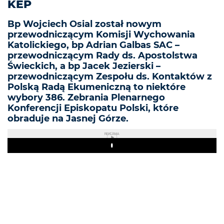
KEP
Bp Wojciech Osial został nowym
przewodniczącym Komisji Wychowania
Katolickiego, bp Adrian Galbas SAC –
przewodniczącym Rady ds. Apostolstwa
Świeckich, a bp Jacek Jezierski –
przewodniczącym Zespołu ds. Kontaktów z
Polską Radą Ekumeniczną to niektóre
wybory 386. Zebrania Plenarnego
Konferencji Episkopatu Polski, które
obraduje na Jasnej Górze.
REKLAMA
Play