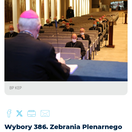
BP KEP
Wybory 386. Zebrania Plenarnego