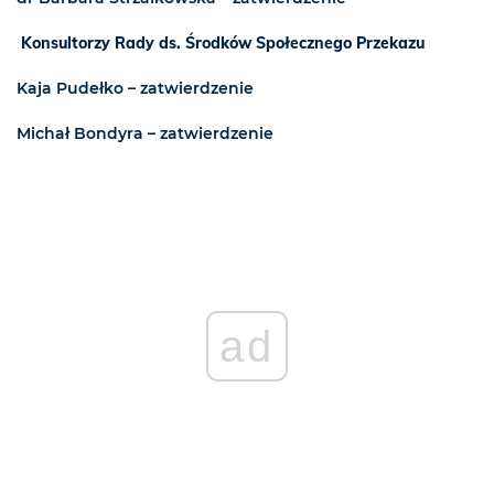
Konsultorzy Rady ds. Środków Społecznego Przekazu
Kaja Pudełko – zatwierdzenie
Michał Bondyra – zatwierdzenie
ad