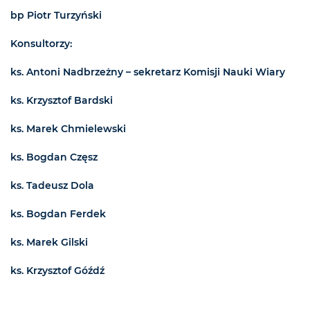
bp Piotr Turzyński
Konsultorzy:
ks. Antoni Nadbrzeżny – sekretarz Komisji Nauki Wiary
ks. Krzysztof Bardski
ks. Marek Chmielewski
ks. Bogdan Częsz
ks. Tadeusz Dola
ks. Bogdan Ferdek
ks. Marek Gilski
ks. Krzysztof Góźdź