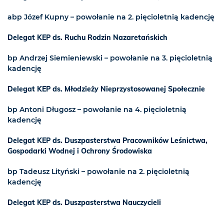
abp Józef Kupny – powołanie na 2. pięcioletnią kadencję
Delegat KEP ds. Ruchu Rodzin Nazaretańskich
bp Andrzej Siemieniewski – powołanie na 3. pięcioletnią
kadencję
Delegat KEP ds. Młodzieży Nieprzystosowanej Społecznie
bp Antoni Długosz – powołanie na 4. pięcioletnią
kadencję
Delegat KEP ds. Duszpasterstwa Pracowników Leśnictwa,
Gospodarki Wodnej i Ochrony Środowiska
bp Tadeusz Lityński – powołanie na 2. pięcioletnią
kadencję
Delegat KEP ds. Duszpasterstwa Nauczycieli