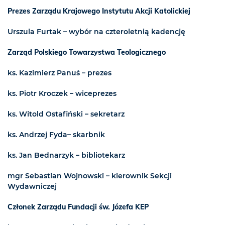
Prezes Zarządu Krajowego Instytutu Akcji Katolickiej
Urszula Furtak – wybór na czteroletnią kadencję
Zarząd Polskiego Towarzystwa Teologicznego
ks. Kazimierz Panuś – prezes
ks. Piotr Kroczek – wiceprezes
ks. Witold Ostafiński – sekretarz
ks. Andrzej Fyda– skarbnik
ks. Jan Bednarzyk – bibliotekarz
mgr Sebastian Wojnowski – kierownik Sekcji
Wydawniczej
Członek Zarządu Fundacji św. Józefa KEP