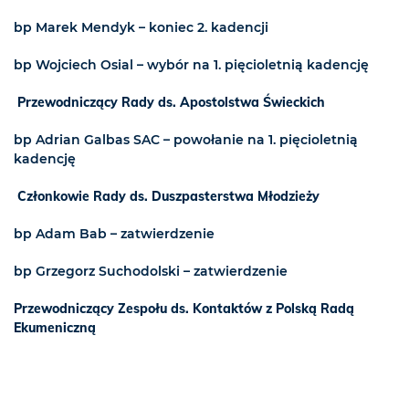
bp Marek Mendyk – koniec 2. kadencji
bp Wojciech Osial – wybór na 1. pięcioletnią kadencję
Przewodniczący Rady ds. Apostolstwa Świeckich
bp Adrian Galbas SAC – powołanie na 1. pięcioletnią
kadencję
Członkowie Rady ds. Duszpasterstwa Młodzieży
bp Adam Bab – zatwierdzenie
bp Grzegorz Suchodolski – zatwierdzenie
Przewodniczący Zespołu ds. Kontaktów z Polską Radą
Ekumeniczną