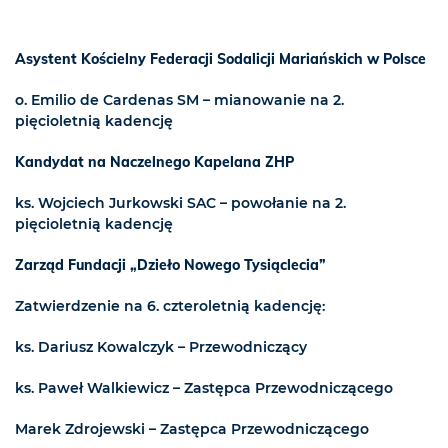
Asystent Kościelny Federacji Sodalicji Mariańskich w Polsce
o. Emilio de Cardenas SM – mianowanie na 2.
pięcioletnią kadencję
Kandydat na Naczelnego Kapelana ZHP
ks. Wojciech Jurkowski SAC – powołanie na 2.
pięcioletnią kadencję
Zarząd Fundacji „Dzieło Nowego Tysiąclecia”
Zatwierdzenie na 6. czteroletnią kadencję:
ks. Dariusz Kowalczyk – Przewodniczący
ks. Paweł Walkiewicz – Zastępca Przewodniczącego
Marek Zdrojewski – Zastępca Przewodniczącego