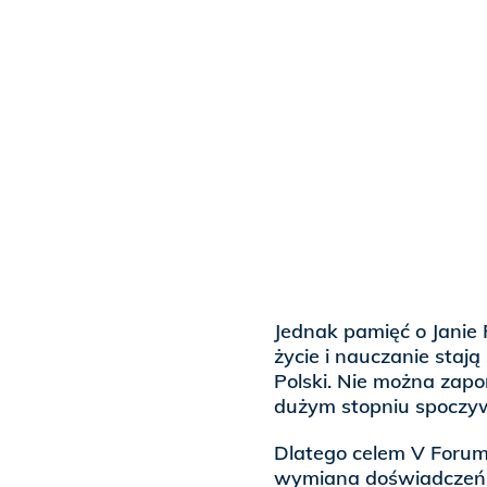
Jednak pamięć o Janie 
życie i nauczanie stają
Polski. Nie można zapo
dużym stopniu spoczyw
Dlatego celem V Forum
wymiana doświadczeń, 