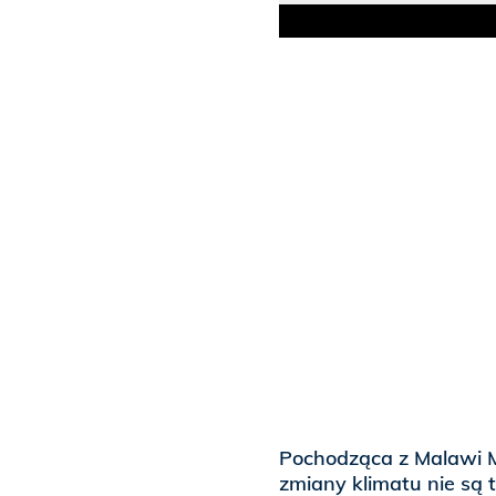
Pochodząca z Malawi M
zmiany klimatu nie są 