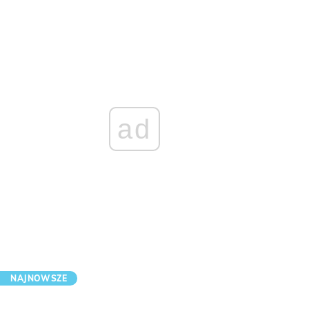
ad
NAJNOWSZE