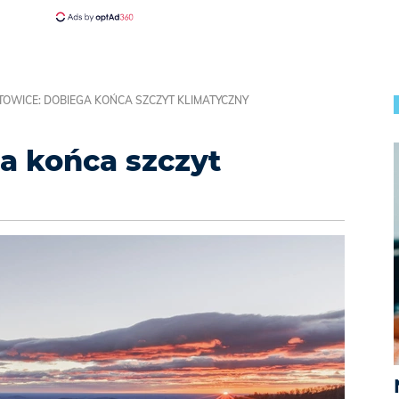
TOWICE: DOBIEGA KOŃCA SZCZYT KLIMATYCZNY
a końca szczyt