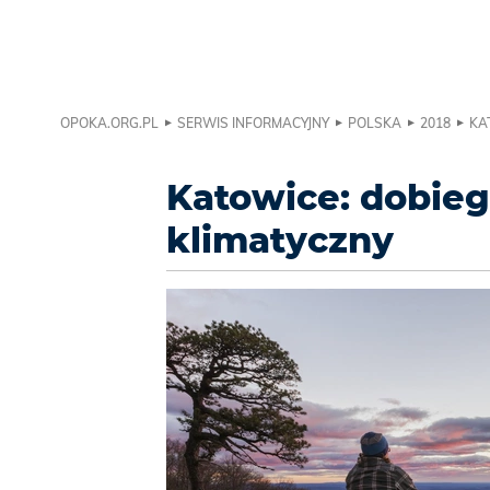
OPOKA.ORG.PL
SERWIS INFORMACYJNY
POLSKA
2018
KA
Katowice: dobieg
klimatyczny