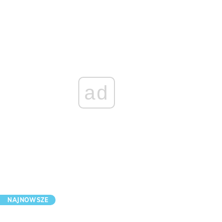
ad
NAJNOWSZE