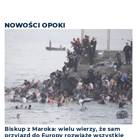
NOWOŚCI OPOKI
Biskup z Maroka: wielu wierzy, że sam
przyjazd do Europy rozwiąże wszystkie