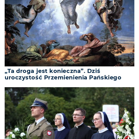
„Ta droga jest konieczna”. Dziś
uroczystość Przemienienia Pańskiego