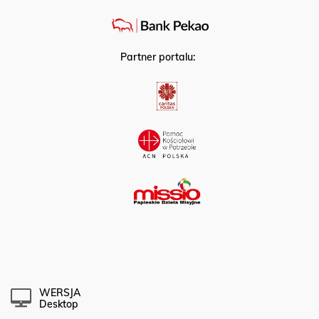
Partner strategiczny:
Partner portalu:
WERSJA
Desktop