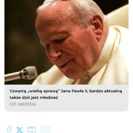
Czwartą „wielką sprawą” Jana Pawła II, bardzo aktualną
także dziś jest młodzież
FOT. WIKIPEDIA