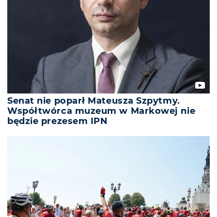
Senat nie poparł Mateusza Szpytmy.
Współtwórca muzeum w Markowej nie
będzie prezesem IPN