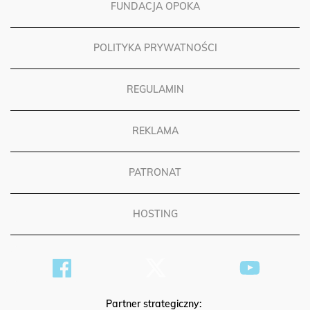
FUNDACJA OPOKA
POLITYKA PRYWATNOŚCI
REGULAMIN
REKLAMA
PATRONAT
HOSTING