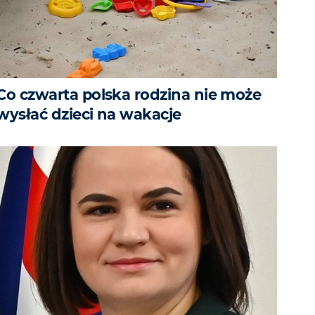
Co czwarta polska rodzina nie może
wysłać dzieci na wakacje