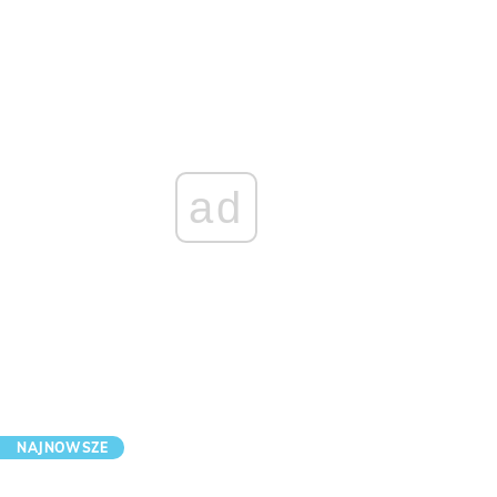
ad
NAJNOWSZE