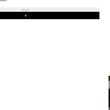
REKLAMA
Play