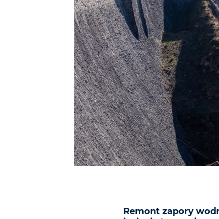
Remont zapory wodne