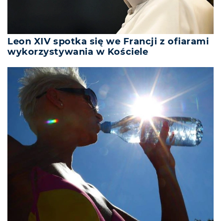
Leon XIV spotka się we Francji z ofiarami
wykorzystywania w Kościele