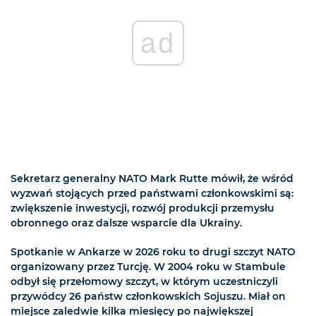
ad
Sekretarz generalny NATO Mark Rutte mówił, że wśród
wyzwań stojących przed państwami członkowskimi są:
zwiększenie inwestycji, rozwój produkcji przemysłu
obronnego oraz dalsze wsparcie dla Ukrainy.
Spotkanie w Ankarze w 2026 roku to drugi szczyt NATO
organizowany przez Turcję. W 2004 roku w Stambule
odbył się przełomowy szczyt, w którym uczestniczyli
przywódcy 26 państw członkowskich Sojuszu. Miał on
miejsce zaledwie kilka miesięcy po największej