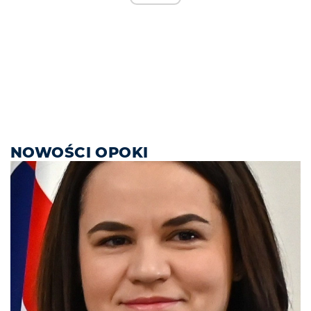
NOWOŚCI OPOKI