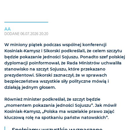
AA
DODANE 06.07.2026 20:20
W miniony piątek podczas wspólnej konferencji
Kosiniak-Kamysz i Sikorski podkreślali, że celem szczytu
będzie pokazanie jedności Sojuszu. Ponadto szef polskiej
dyplomacji poinformował, że Rada Ministrów uchwaliła
stanowisko na szczyt Sojuszu, które przekazano
prezydentowi. Sikorski zaznaczył, że w sprawach
bezpieczeństwa wszystkie siły polityczne mówią i
działają jednym głosem.
Również minister podkreślał, że szczyt będzie
„momentem pokazania jedności Sojuszu”. Jak mówił
Kosiniak-Kamysz, „Polska ma wszelakie prawo zająć
kluczową rolę na spotkaniu państw natowskich”.