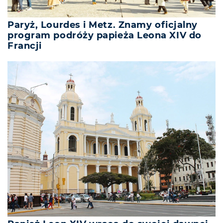
Paryż, Lourdes i Metz. Znamy oficjalny
program podróży papieża Leona XIV do
Francji