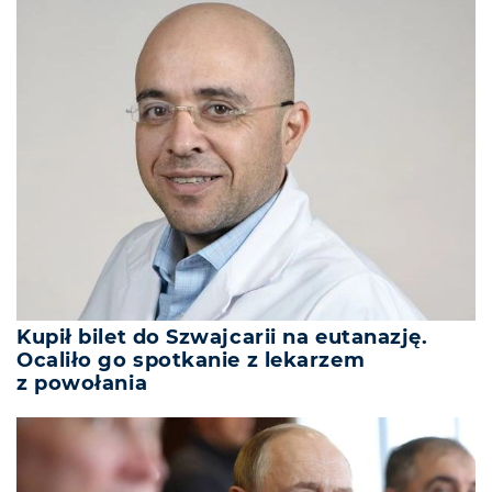
Kupił bilet do Szwajcarii na eutanazję.
Ocaliło go spotkanie z lekarzem
z powołania