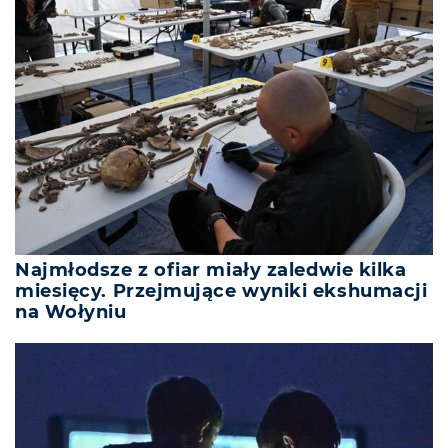
Najmłodsze z ofiar miały zaledwie kilka
miesięcy. Przejmujące wyniki ekshumacji
na Wołyniu