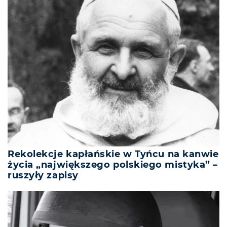
Rekolekcje kapłańskie w Tyńcu na kanwie
życia „największego polskiego mistyka” –
ruszyły zapisy