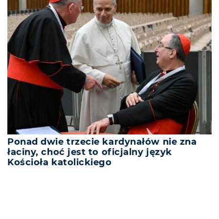
Ponad dwie trzecie kardynałów nie zna
łaciny, choć jest to oficjalny język
Kościoła katolickiego