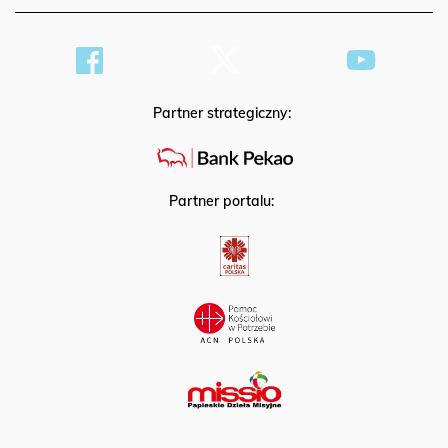
Partner strategiczny:
Partner portalu: