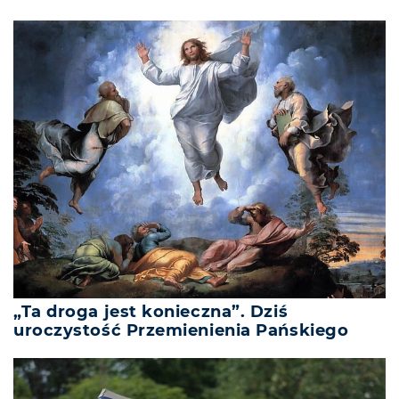
„Ta droga jest konieczna”. Dziś
uroczystość Przemienienia Pańskiego