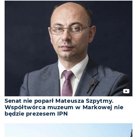
Senat nie poparł Mateusza Szpytmy.
Współtwórca muzeum w Markowej nie
będzie prezesem IPN