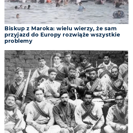
Biskup z Maroka: wielu wierzy, że sam
przyjazd do Europy rozwiąże wszystkie
problemy