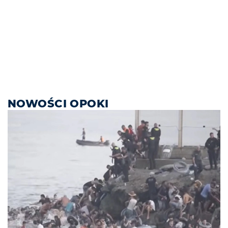
NOWOŚCI OPOKI