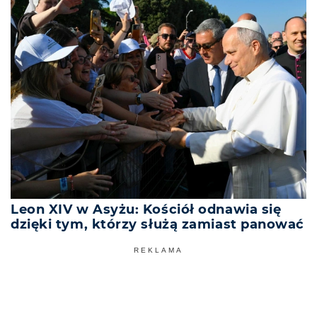
Leon XIV w Asyżu: Kościół odnawia się
dzięki tym, którzy służą zamiast panować
REKLAMA