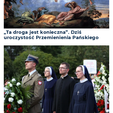
„Ta droga jest konieczna”. Dziś
uroczystość Przemienienia Pańskiego