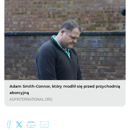
Adam Smith-Connor, który modlił się przed przychodnią
aborcyjną
ADFINTERNATIONAL.ORG