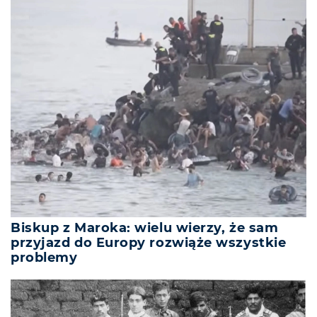
Biskup z Maroka: wielu wierzy, że sam
przyjazd do Europy rozwiąże wszystkie
problemy