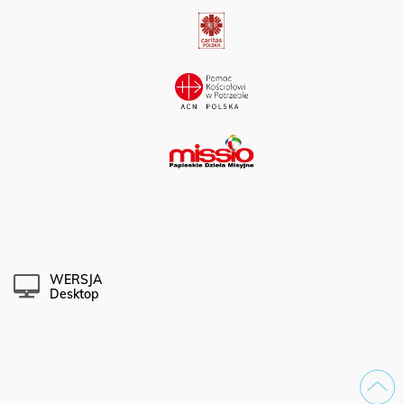
WERSJA
Desktop