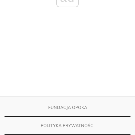
FUNDACJA OPOKA
POLITYKA PRYWATNOŚCI