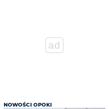
ad
NOWOŚCI OPOKI