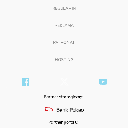
REGULAMIN
REKLAMA
PATRONAT
HOSTING
Partner strategiczny:
Partner portalu: