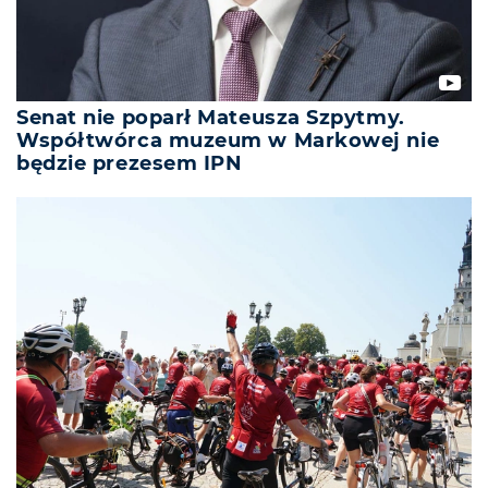
Senat nie poparł Mateusza Szpytmy.
Współtwórca muzeum w Markowej nie
będzie prezesem IPN