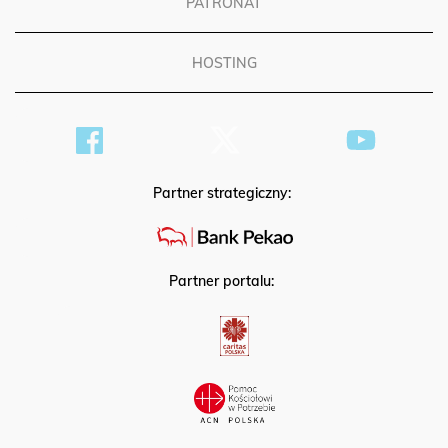
PATRONAT
HOSTING
Partner strategiczny:
Partner portalu: