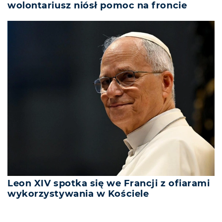
wolontariusz niósł pomoc na froncie
Leon XIV spotka się we Francji z ofiarami
wykorzystywania w Kościele