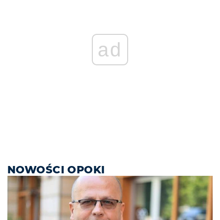
ad
NOWOŚCI OPOKI