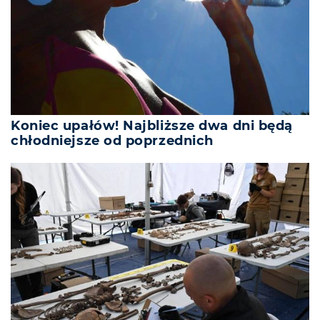
Koniec upałów! Najbliższe dwa dni będą
chłodniejsze od poprzednich