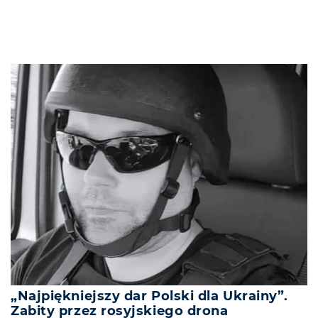
„Najpiękniejszy dar Polski dla Ukrainy”.
Zabity przez rosyjskiego drona