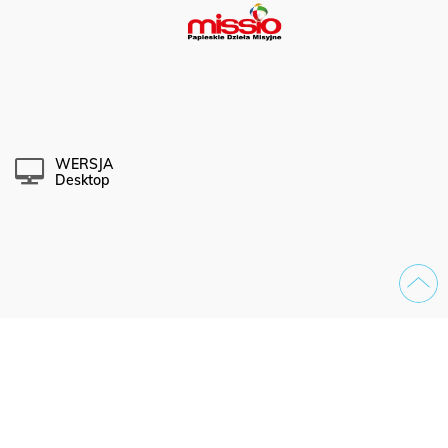
WERSJA
Desktop