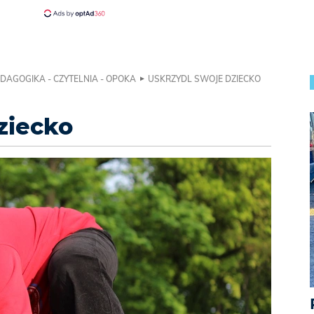
DAGOGIKA - CZYTELNIA - OPOKA
USKRZYDL SWOJE DZIECKO
ziecko