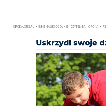
OPOKA.ORG.PL
INNE NAUKI OGÓLNIE - CZYTELNIA - OPOKA
PE
Uskrzydl swoje d