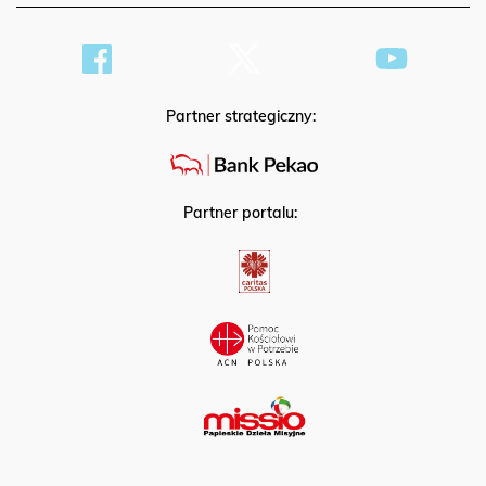
Partner strategiczny:
Partner portalu: