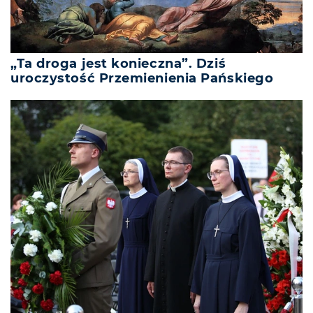
„Ta droga jest konieczna”. Dziś
uroczystość Przemienienia Pańskiego