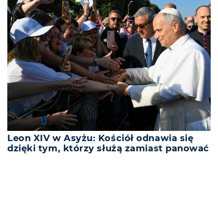
Leon XIV w Asyżu: Kościół odnawia się
dzięki tym, którzy służą zamiast panować