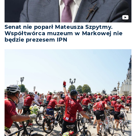
Senat nie poparł Mateusza Szpytmy.
Współtwórca muzeum w Markowej nie
będzie prezesem IPN