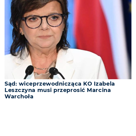
Sąd: wiceprzewodnicząca KO Izabela
Leszczyna musi przeprosić Marcina
Warchoła