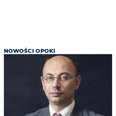
NOWOŚCI OPOKI