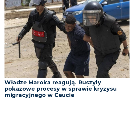
Władze Maroka reagują. Ruszyły
pokazowe procesy w sprawie kryzysu
migracyjnego w Ceucie
REKLAMA