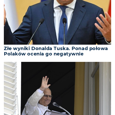
Złe wyniki Donalda Tuska. Ponad połowa
Polaków ocenia go negatywnie