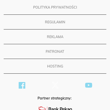
POLITYKA PRYWATNOŚCI
REGULAMIN
REKLAMA
PATRONAT
HOSTING
Partner strategiczny: