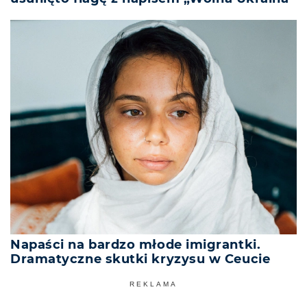
Napaści na bardzo młode imigrantki.
Dramatyczne skutki kryzysu w Ceucie
REKLAMA