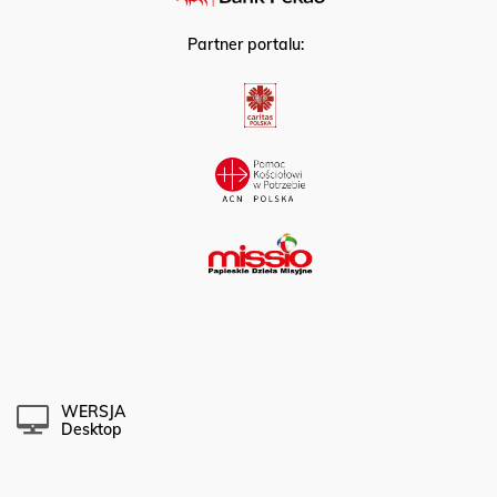
Partner portalu:
WERSJA
Desktop