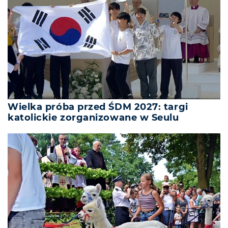
Wielka próba przed ŚDM 2027: targi
katolickie zorganizowane w Seulu