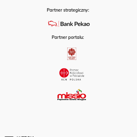
Partner strategiczny:
Partner portalu: