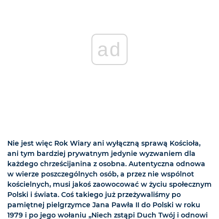
ad
Nie jest więc Rok Wiary ani wyłączną sprawą Kościoła,
ani tym bardziej prywatnym jedynie wyzwaniem dla
każdego chrześcijanina z osobna. Autentyczna odnowa
w wierze poszczególnych osób, a przez nie wspólnot
kościelnych, musi jakoś zaowocować w życiu społecznym
Polski i świata. Coś takiego już przeżywaliśmy po
pamiętnej pielgrzymce Jana Pawła II do Polski w roku
1979 i po jego wołaniu „Niech zstąpi Duch Twój i odnowi