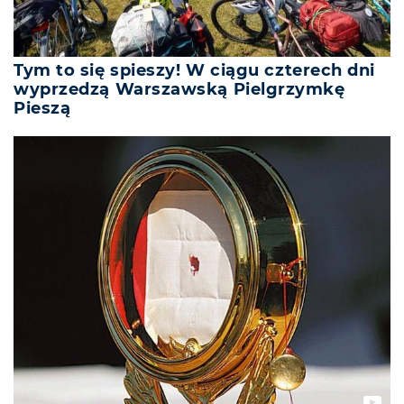
Tym to się spieszy! W ciągu czterech dni
wyprzedzą Warszawską Pielgrzymkę
Pieszą