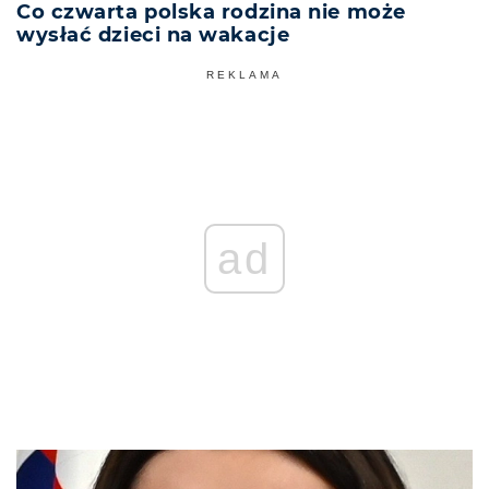
Co czwarta polska rodzina nie może
wysłać dzieci na wakacje
REKLAMA
ad