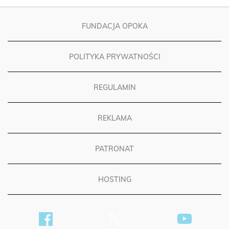
FUNDACJA OPOKA
POLITYKA PRYWATNOŚCI
REGULAMIN
REKLAMA
PATRONAT
HOSTING