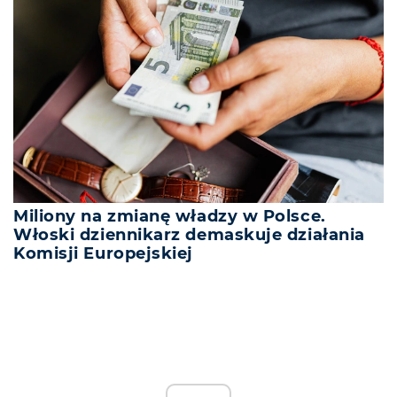
Miliony na zmianę władzy w Polsce.
Włoski dziennikarz demaskuje działania
Komisji Europejskiej