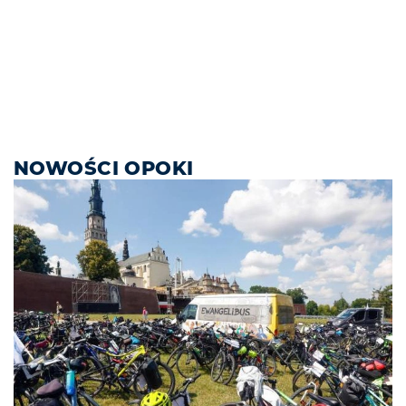
NOWOŚCI OPOKI