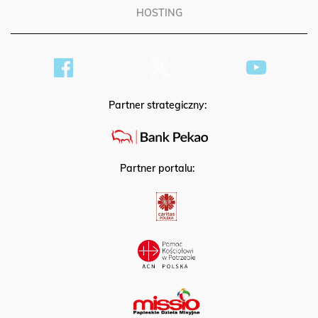
HOSTING
Partner strategiczny:
Partner portalu: