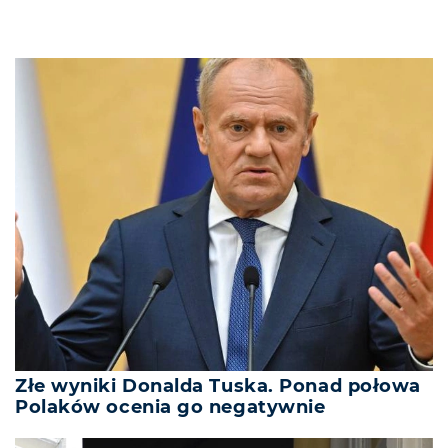
Złe wyniki Donalda Tuska. Ponad połowa
Polaków ocenia go negatywnie