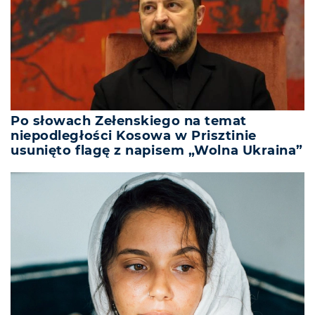
Po słowach Zełenskiego na temat
niepodległości Kosowa w Prisztinie
usunięto flagę z napisem „Wolna Ukraina”