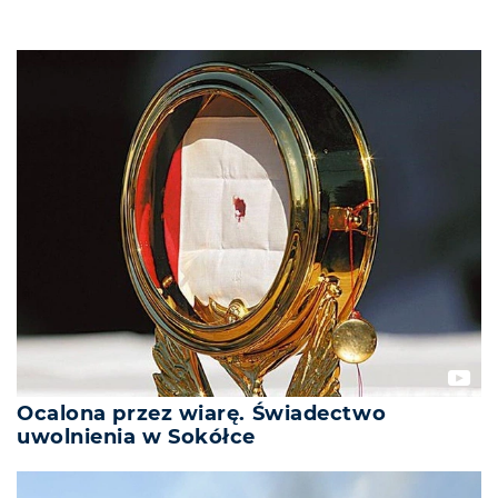
Ocalona przez wiarę. Świadectwo
uwolnienia w Sokółce