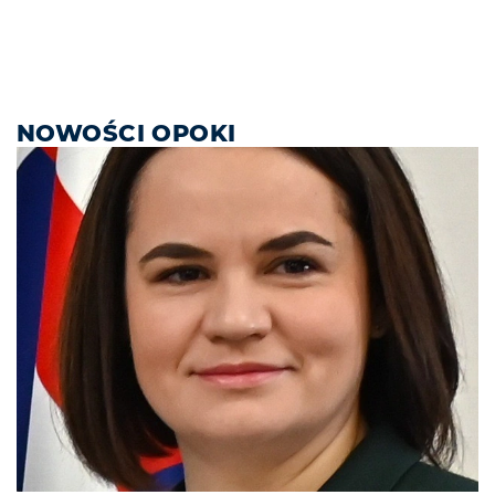
NOWOŚCI OPOKI