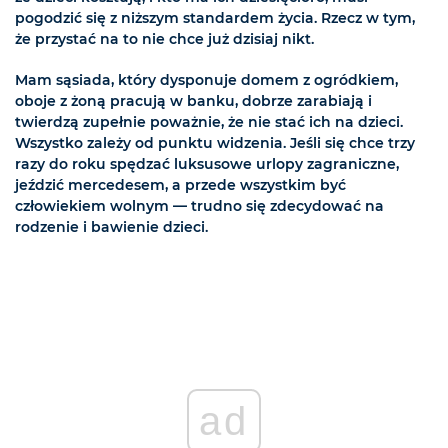
pogodzić się z niższym standardem życia. Rzecz w tym,
że przystać na to nie chce już dzisiaj nikt.
Mam sąsiada, który dysponuje domem z ogródkiem,
oboje z żoną pracują w banku, dobrze zarabiają i
twierdzą zupełnie poważnie, że nie stać ich na dzieci.
Wszystko zależy od punktu widzenia. Jeśli się chce trzy
razy do roku spędzać luksusowe urlopy zagraniczne,
jeździć mercedesem, a przede wszystkim być
człowiekiem wolnym — trudno się zdecydować na
rodzenie i bawienie dzieci.
ad