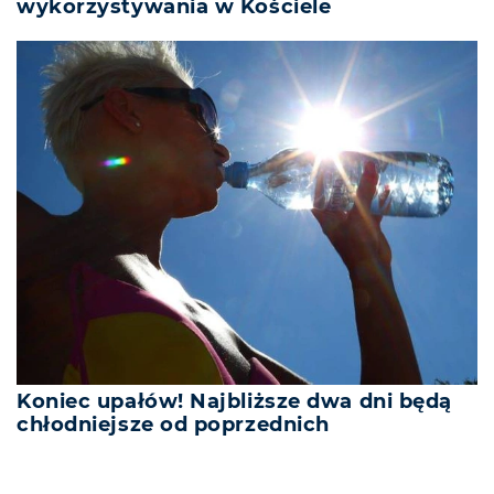
wykorzystywania w Kościele
Koniec upałów! Najbliższe dwa dni będą
chłodniejsze od poprzednich