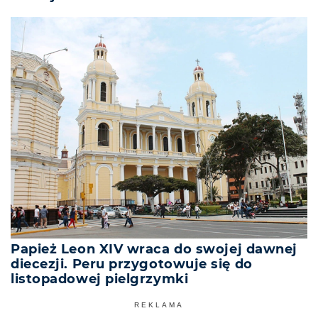
Papież Leon XIV wraca do swojej dawnej
diecezji. Peru przygotowuje się do
listopadowej pielgrzymki
REKLAMA