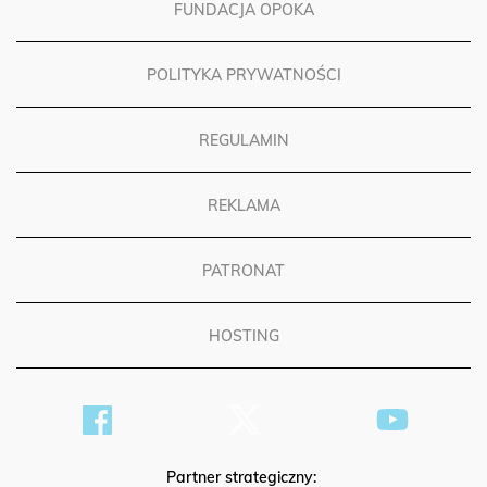
FUNDACJA OPOKA
POLITYKA PRYWATNOŚCI
REGULAMIN
REKLAMA
PATRONAT
HOSTING