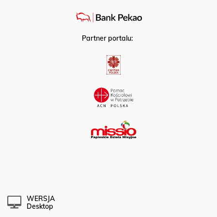
Partner strategiczny:
Partner portalu:
WERSJA
Desktop