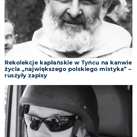
Rekolekcje kapłańskie w Tyńcu na kanwie
życia „największego polskiego mistyka” –
ruszyły zapisy