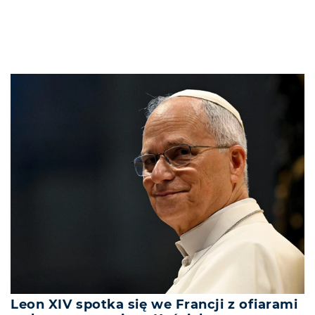
Leon XIV spotka się we Francji z ofiarami