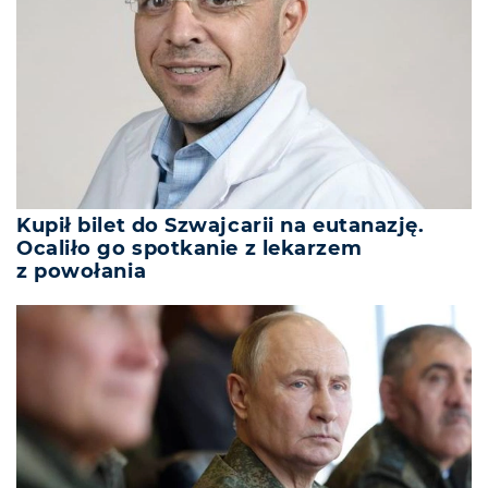
Kupił bilet do Szwajcarii na eutanazję.
Ocaliło go spotkanie z lekarzem
z powołania