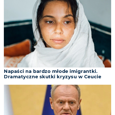
Napaści na bardzo młode imigrantki.
Dramatyczne skutki kryzysu w Ceucie