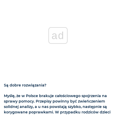
ad
Są dobre rozwiązania?
Myślę, że w Polsce brakuje całościowego spojrzenia na
sprawy pomocy. Przepisy powinny być zwieńczeniem
solidnej analizy, a u nas powstają szybko, następnie są
korygowane poprawkami. W przypadku rodziców dzieci