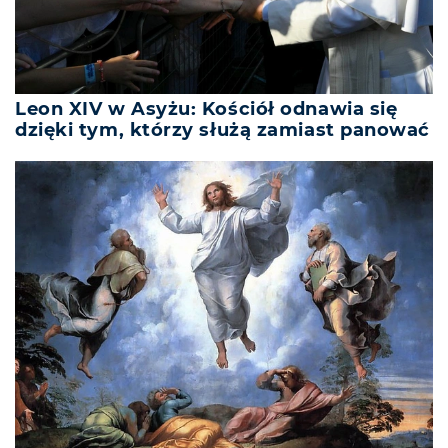
Leon XIV w Asyżu: Kościół odnawia się
dzięki tym, którzy służą zamiast panować