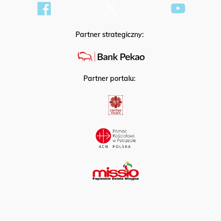
Partner strategiczny:
Partner portalu: