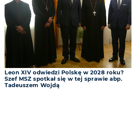
Leon XIV odwiedzi Polskę w 2028 roku?
Szef MSZ spotkał się w tej sprawie abp.
Tadeuszem Wojdą
REKLAMA