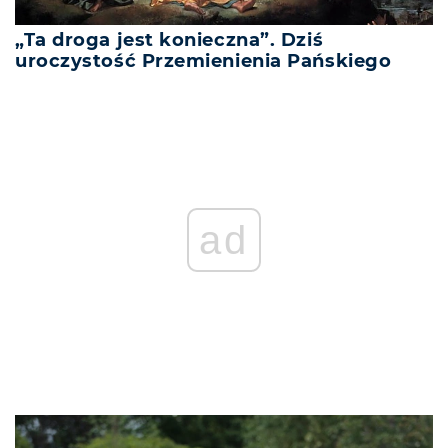
„Ta droga jest konieczna”. Dziś
uroczystość Przemienienia Pańskiego
ad