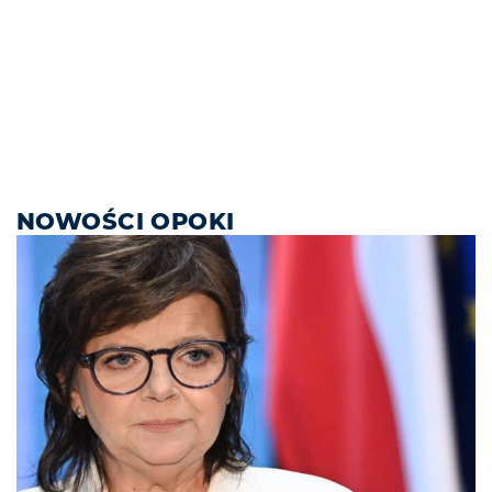
NOWOŚCI OPOKI