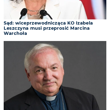
Sąd: wiceprzewodnicząca KO Izabela
Leszczyna musi przeprosić Marcina
Warchoła