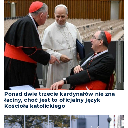
Ponad dwie trzecie kardynałów nie zna
łaciny, choć jest to oficjalny język
Kościoła katolickiego