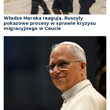
Władze Maroka reagują. Ruszyły
pokazowe procesy w sprawie kryzysu
migracyjnego w Ceucie