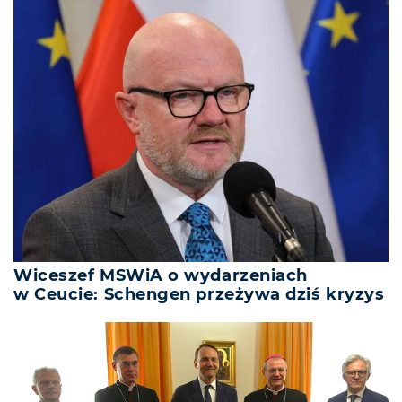
Wiceszef MSWiA o wydarzeniach
w Ceucie: Schengen przeżywa dziś kryzys