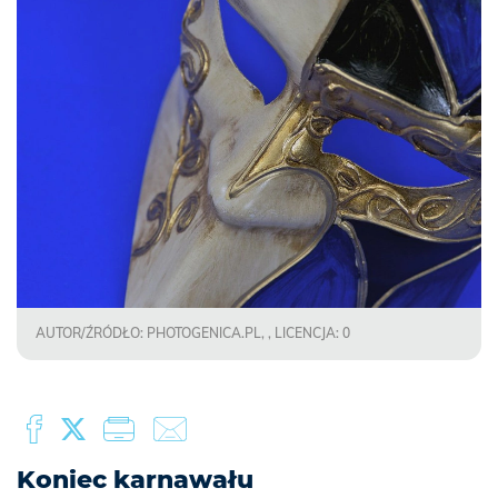
AUTOR/ŹRÓDŁO: PHOTOGENICA.PL, , LICENCJA: 0
Koniec karnawału