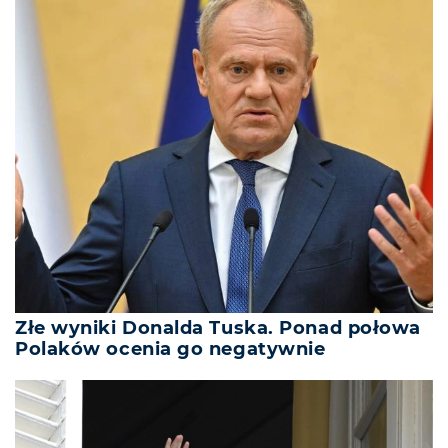
Złe wyniki Donalda Tuska. Ponad połowa
Polaków ocenia go negatywnie