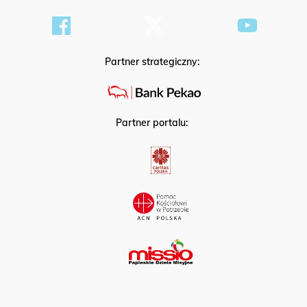
Partner strategiczny:
Partner portalu: