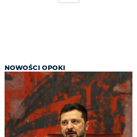
NOWOŚCI OPOKI