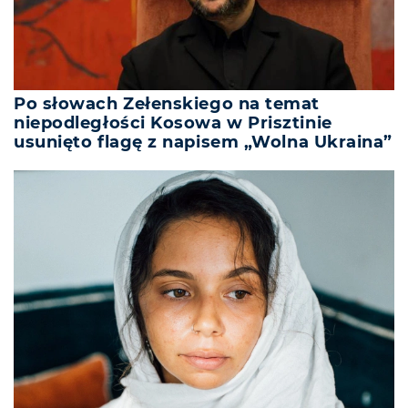
Po słowach Zełenskiego na temat
niepodległości Kosowa w Prisztinie
usunięto flagę z napisem „Wolna Ukraina”