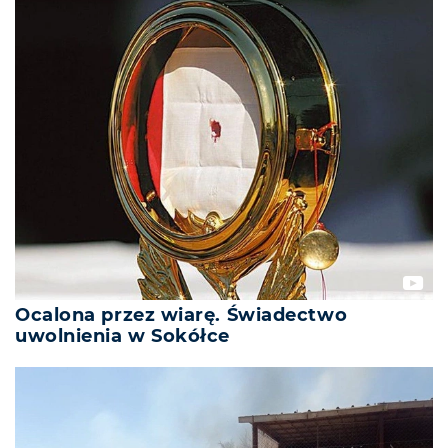
Ocalona przez wiarę. Świadectwo
uwolnienia w Sokółce