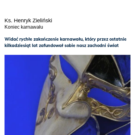
Ks. Henryk Zieliński
Koniec karnawału
Widać rychłe zakończenie karnawału, który przez ostatnie
kilkadziesiąt lat zafundował sobie nasz zachodni świat