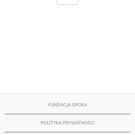
FUNDACJA OPOKA
POLITYKA PRYWATNOŚCI