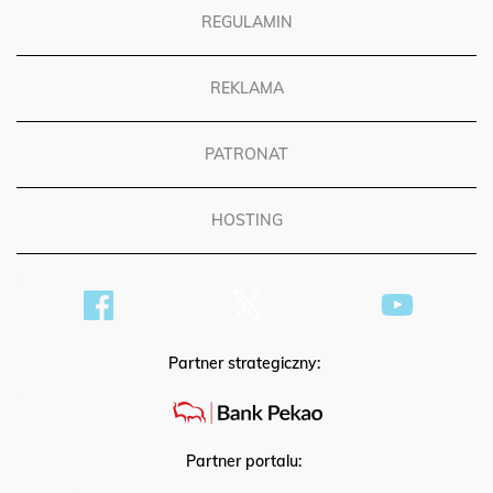
REGULAMIN
REKLAMA
PATRONAT
HOSTING
Partner strategiczny:
Partner portalu: