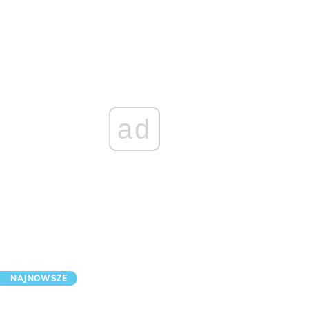
ad
NAJNOWSZE