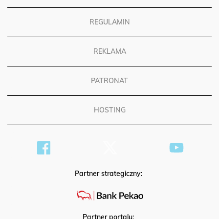
REGULAMIN
REKLAMA
PATRONAT
HOSTING
Partner strategiczny:
Partner portalu: