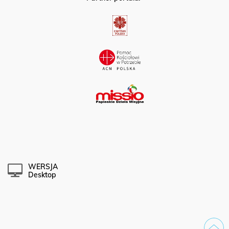
WERSJA
Desktop