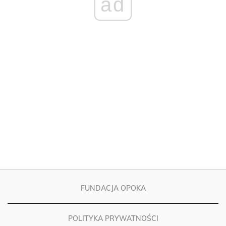
ad
FUNDACJA OPOKA
POLITYKA PRYWATNOŚCI