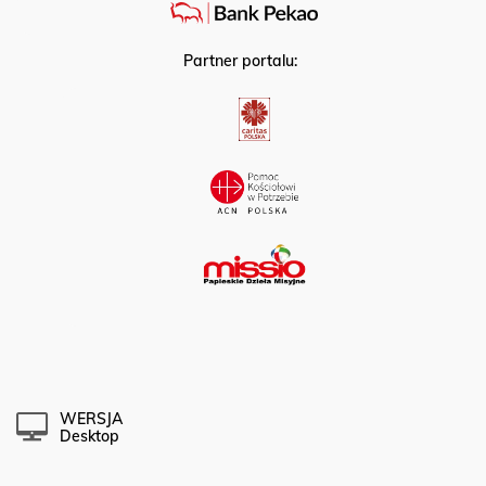
Partner portalu:
WERSJA
Desktop