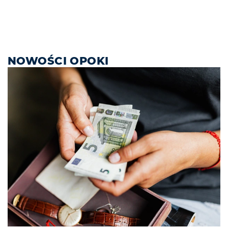
NOWOŚCI OPOKI