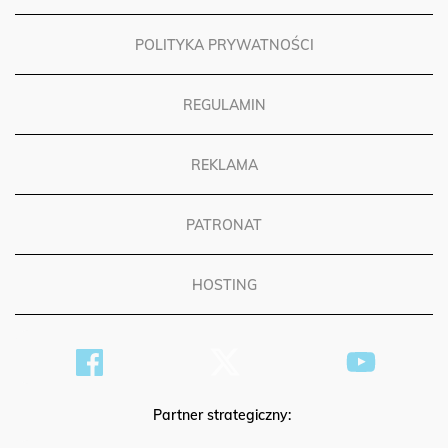
POLITYKA PRYWATNOŚCI
REGULAMIN
REKLAMA
PATRONAT
HOSTING
Partner strategiczny: