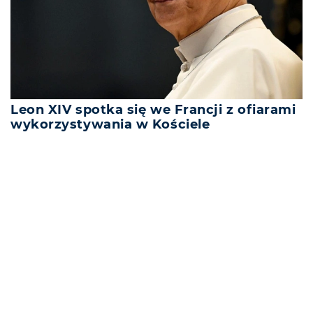
Leon XIV spotka się we Francji z ofiarami
wykorzystywania w Kościele
REKLAMA