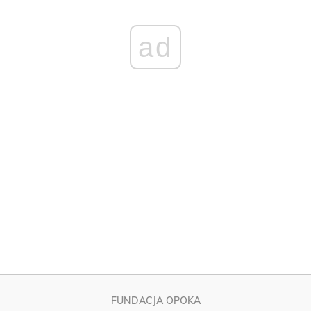
FUNDACJA OPOKA