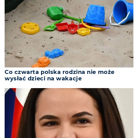
Co czwarta polska rodzina nie może
wysłać dzieci na wakacje