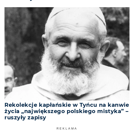
Rekolekcje kapłańskie w Tyńcu na kanwie
życia „największego polskiego mistyka” –
ruszyły zapisy
REKLAMA