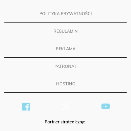
POLITYKA PRYWATNOŚCI
REGULAMIN
REKLAMA
PATRONAT
HOSTING
Partner strategiczny: