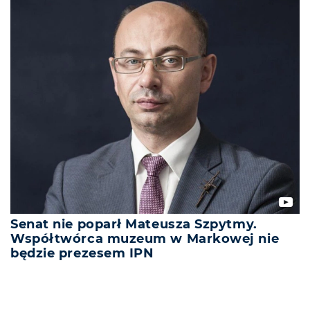
Senat nie poparł Mateusza Szpytmy.
Współtwórca muzeum w Markowej nie
będzie prezesem IPN