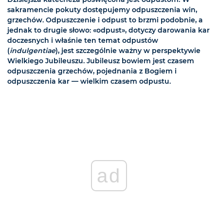
sakramencie pokuty dostępujemy odpuszczenia win,
grzechów. Odpuszczenie i odpust to brzmi podobnie, a
jednak to drugie słowo: «odpust», dotyczy darowania kar
doczesnych i właśnie ten temat odpustów
(
indulgentiae
), jest szczególnie ważny w perspektywie
Wielkiego Jubileuszu. Jubileusz bowiem jest czasem
odpuszczenia grzechów, pojednania z Bogiem i
odpuszczenia kar — wielkim czasem odpustu.
ad