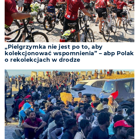
„Pielgrzymka nie jest po to, aby
kolekcjonować wspomnienia” – abp Polak
o rekolekcjach w drodze