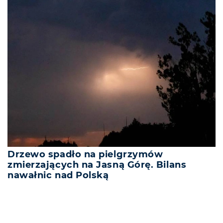
Drzewo spadło na pielgrzymów
zmierzających na Jasną Górę. Bilans
nawałnic nad Polską