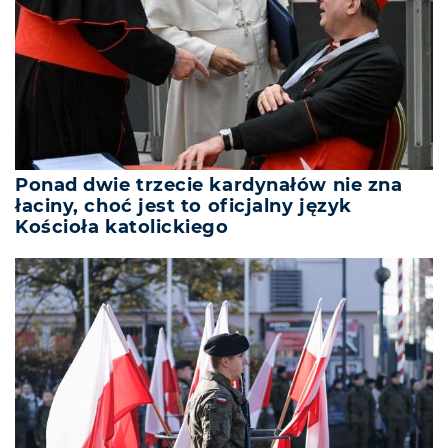
Ponad dwie trzecie kardynałów nie zna
łaciny, choć jest to oficjalny język
Kościoła katolickiego