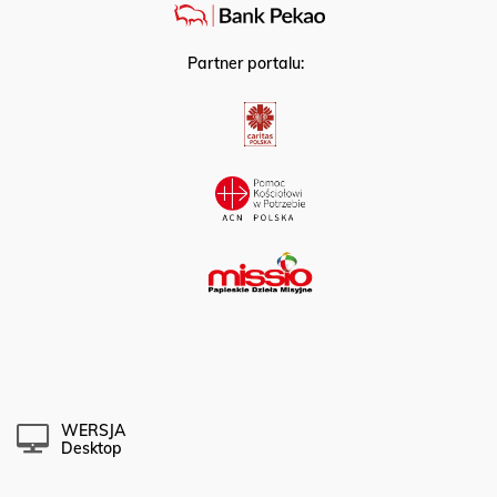
Partner portalu:
WERSJA
Desktop