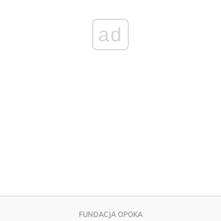
FUNDACJA OPOKA