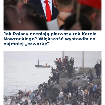
Jak Polacy oceniają pierwszy rok Karola
Nawrockiego? Większość wystawiła co
najmniej „czwórkę”