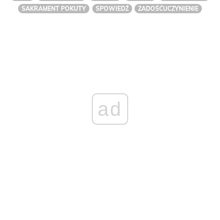
SAKRAMENT POKUTY
SPOWIEDŹ
ZADOŚĆUCZYNIENIE
ad