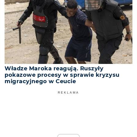
Władze Maroka reagują. Ruszyły
pokazowe procesy w sprawie kryzysu
migracyjnego w Ceucie
REKLAMA