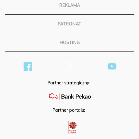
REKLAMA
PATRONAT
HOSTING
Partner strategiczny:
Partner portalu: