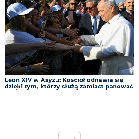
Leon XIV w Asyżu: Kościół odnawia się
dzięki tym, którzy służą zamiast panować