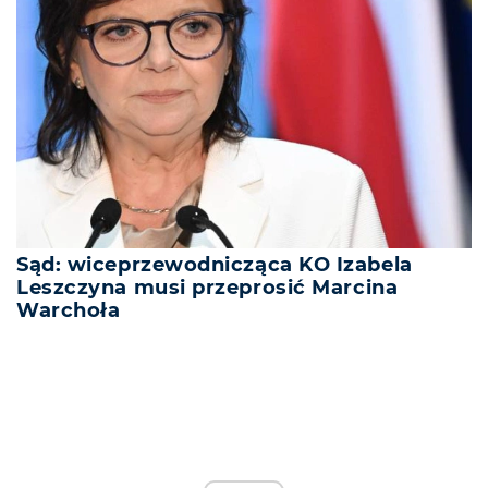
Sąd: wiceprzewodnicząca KO Izabela
Leszczyna musi przeprosić Marcina
Warchoła