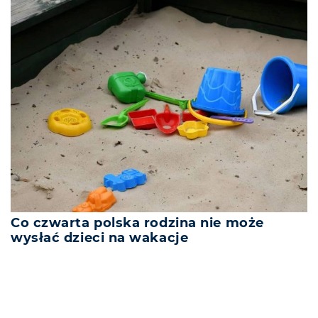
Co czwarta polska rodzina nie może
wysłać dzieci na wakacje