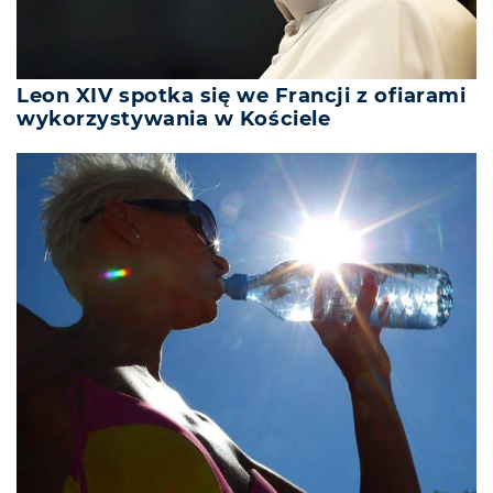
Leon XIV spotka się we Francji z ofiarami
wykorzystywania w Kościele