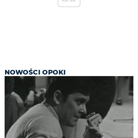
NOWOŚCI OPOKI