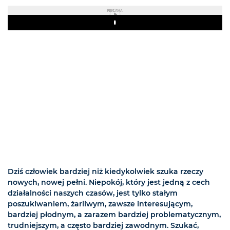
REKLAMA
Play
Dziś człowiek bardziej niż kiedykolwiek szuka rzeczy
nowych, nowej pełni. Niepokój, który jest jedną z cech
działalności naszych czasów, jest tylko stałym
poszukiwaniem, żarliwym, zawsze interesującym,
bardziej płodnym, a zarazem bardziej problematycznym,
trudniejszym, a często bardziej zawodnym. Szukać,