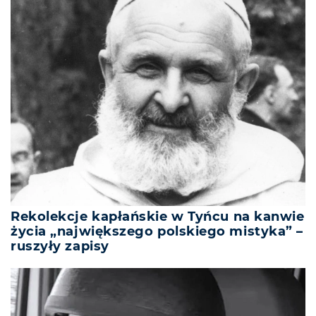
Rekolekcje kapłańskie w Tyńcu na kanwie
życia „największego polskiego mistyka” –
ruszyły zapisy