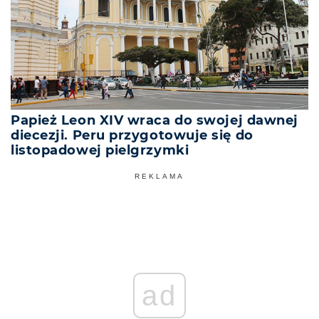
Papież Leon XIV wraca do swojej dawnej
diecezji. Peru przygotowuje się do
listopadowej pielgrzymki
REKLAMA
ad