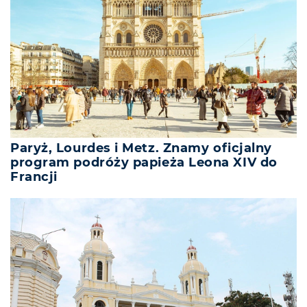
Paryż, Lourdes i Metz. Znamy oficjalny
program podróży papieża Leona XIV do
Francji