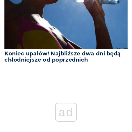
Koniec upałów! Najbliższe dwa dni będą
chłodniejsze od poprzednich
ad