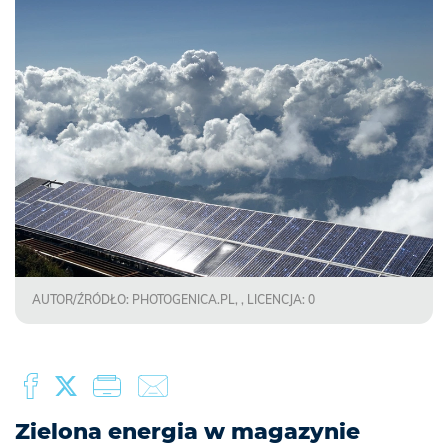
AUTOR/ŹRÓDŁO: PHOTOGENICA.PL, , LICENCJA: 0
Zielona energia w magazynie