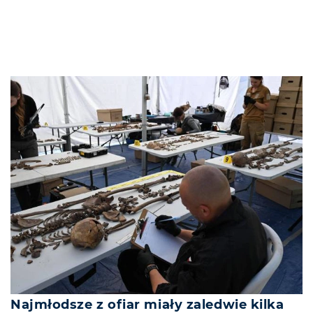
Najmłodsze z ofiar miały zaledwie kilka