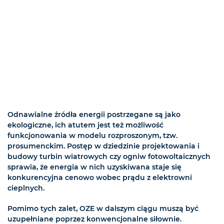
Odnawialne źródła energii postrzegane są jako
ekologiczne, ich atutem jest też możliwość
funkcjonowania w modelu rozproszonym, tzw.
prosumenckim. Postęp w dziedzinie projektowania i
budowy turbin wiatrowych czy ogniw fotowoltaicznych
sprawia, że energia w nich uzyskiwana staje się
konkurencyjna cenowo wobec prądu z elektrowni
cieplnych.
Pomimo tych zalet, OZE w dalszym ciągu muszą być
uzupełniane poprzez konwencjonalne siłownie.