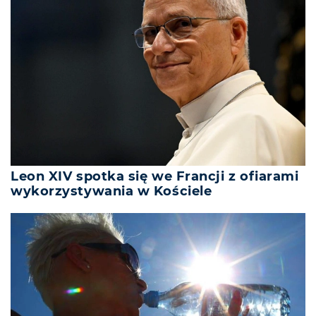
Leon XIV spotka się we Francji z ofiarami
wykorzystywania w Kościele