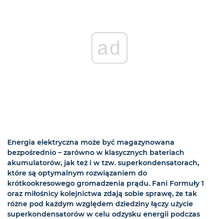
ad
Energia elektryczna może być magazynowana
bezpośrednio – zarówno w klasycznych bateriach
akumulatorów, jak też i w tzw. superkondensatorach,
które są optymalnym rozwiązaniem do
krótkookresowego gromadzenia prądu. Fani Formuły 1
oraz miłośnicy kolejnictwa zdają sobie sprawę, że tak
różne pod każdym względem dziedziny łączy użycie
superkondensatorów w celu odzysku energii podczas