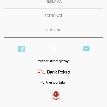
REKLAMA
PATRONAT
HOSTING
Partner strategiczny:
Partner portalu: